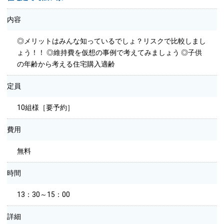
内容
◎メリットはみんな知っているでしょ？リスクで比較しまし
ょう！！ ◎維持費を仮想の事例で考えてみましょう ◎子供
の年齢から考える住宅購入適齢
定員
10組様［要予約］
費用
無料
時間
13：30～15：00
詳細