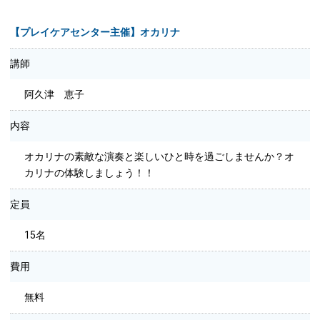
【プレイケアセンター主催】オカリナ
講師
阿久津 恵子
内容
オカリナの素敵な演奏と楽しいひと時を過ごしませんか？オ
カリナの体験しましょう！！
定員
15名
費用
無料