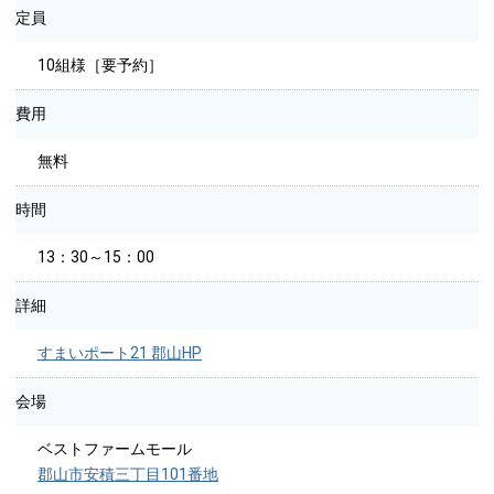
定員
10組様［要予約］
費用
無料
時間
13：30～15：00
詳細
すまいポート21 郡山HP
会場
ベストファームモール
郡山市安積三丁目101番地