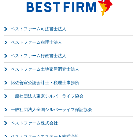
ベストファーム司法書士法人
ベストファーム税理士法人
ベストファーム行政書士法人
ベストファーム土地家屋調査士法人
比佐善宣公認会計士・税理士事務所
一般社団法人東京シルバーライフ協会
一般社団法人全国シルバーライフ保証協会
ベストファーム株式会社
ベストファームエステート株式会社