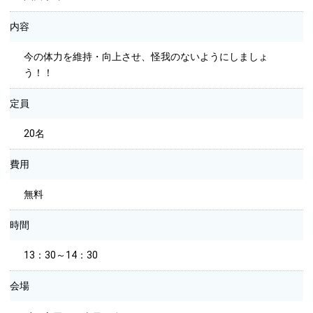
内容
今の体力を維持・向上させ、怪我のないようにしましょ
う！！
定員
20名
費用
無料
時間
13：30～14：30
会場