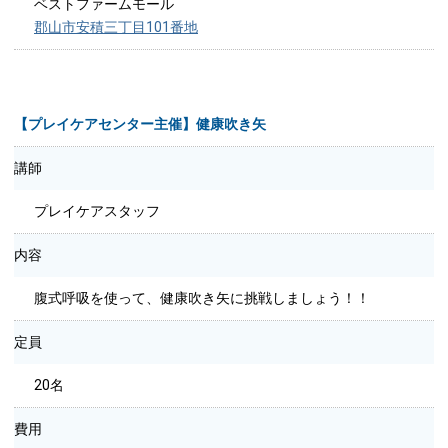
ベストファームモール
郡山市安積三丁目101番地
【プレイケアセンター主催】健康吹き矢
講師
プレイケアスタッフ
内容
腹式呼吸を使って、健康吹き矢に挑戦しましょう！！
定員
20名
費用