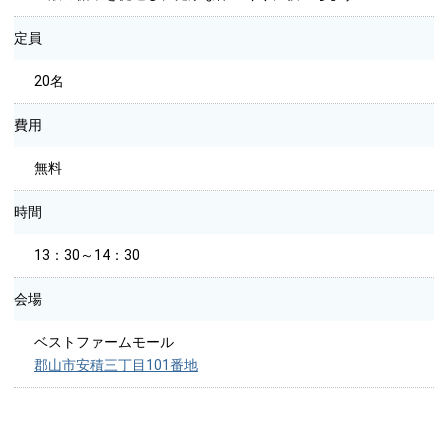
定員
20名
費用
無料
時間
13：30～14：30
会場
ベストファームモール
郡山市安積三丁目101番地