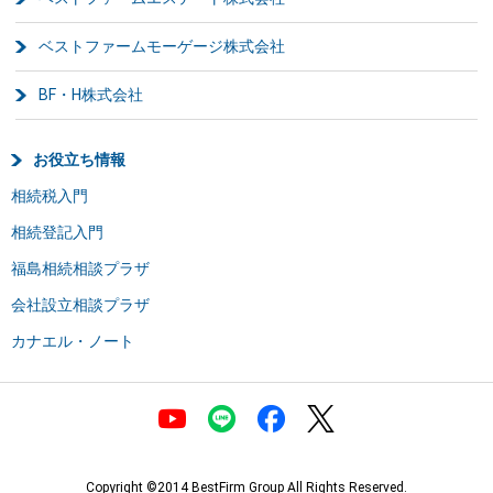
ベストファームモーゲージ株式会社
BF・H株式会社
お役立ち情報
相続税入門
相続登記入門
福島相続相談プラザ
会社設立相談プラザ
カナエル・ノート
Copyright ©2014 BestFirm Group All Rights Reserved.