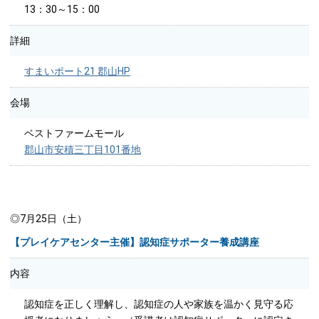
13：30～15：00
詳細
すまいポート21 郡山HP
会場
ベストファームモール
郡山市安積三丁目101番地
◎7月25日（土）
【プレイケアセンター主催】認知症サポーター養成講座
内容
認知症を正しく理解し、認知症の人や家族を温かく見守る応