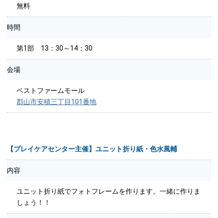
無料
時間
第1部 13：30～14：30
会場
ベストファームモール
郡山市安積三丁目101番地
【プレイケアセンター主催】ユニット折り紙・色水風輔
内容
ユニット折り紙でフォトフレームを作ります。一緒に作りま
しょう！！