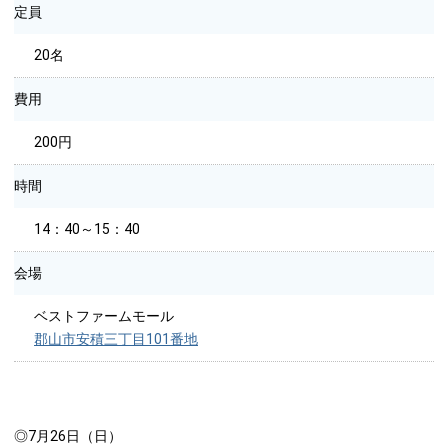
定員
20名
費用
200円
時間
14：40～15：40
会場
ベストファームモール
郡山市安積三丁目101番地
◎7月26日（日）