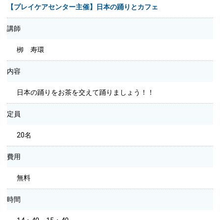
【プレイケアセンター主催】日本の踊りとカフェ
講師
栁 寿環
内容
日本の踊りをお茶を交えて踊りましょう！！
定員
20名
費用
無料
時間