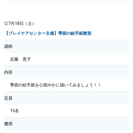
◎7月18日（土）
【プレイケアセンター主催】季節の絵手紙教室
講師
近藤 恵子
内容
季節の絵手紙を心穏やかに描いてみましょう！！
定員
15名
費用