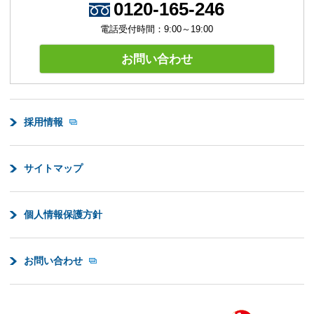
0120-165-246
電話受付時間：9:00～19:00
お問い合わせ
採用情報
サイトマップ
個人情報保護方針
お問い合わせ