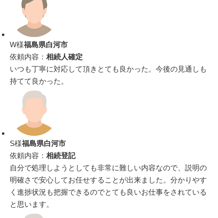
W様
福島県白河市
依頼内容：
相続人確定
いつも丁寧に対応して頂きとても良かった。今後の見通しも
持てて良かった。
S様
福島県白河市
依頼内容：
相続登記
自分で処理しようとしても非常に難しい内容なので、説明の
明確さで安心してお任せすることが出来ました。分かりやす
く進捗状況も把握できるのでとても良いお仕事をされている
と思います。