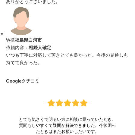
ありがとうございました。
W様
福島県白河市
依頼内容：
相続人確定
いつも丁寧に対応して頂きとても良かった。今後の見通しも
持てて良かった。
Googleクチコミ