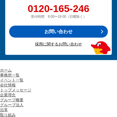
0120-165-246
受付時間 9:00〜19:00（日曜除く）
お問い合わせ
採用に関するお問い合わせ
ホーム
事務所一覧
イベント一覧
会社情報
トップメッセージ
企業理念
グループ概要
グループ法人
沿革
取り組み