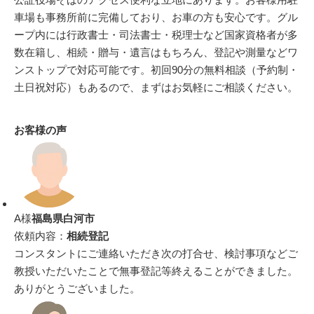
車場も事務所前に完備しており、お車の方も安心です。グル
ープ内には行政書士・司法書士・税理士など国家資格者が多
数在籍し、相続・贈与・遺言はもちろん、登記や測量などワ
ンストップで対応可能です。初回90分の無料相談（予約制・
土日祝対応）もあるので、まずはお気軽にご相談ください。
お客様の声
A様
福島県白河市
依頼内容：
相続登記
コンスタントにご連絡いただき次の打合せ、検討事項などご
教授いただいたことで無事登記等終えることができました。
ありがとうございました。