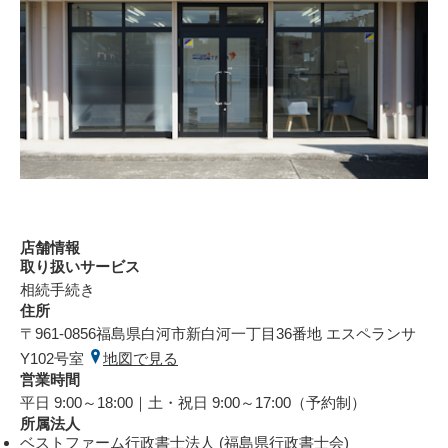
店舗情報
取り扱いサービス
相続手続き
住所
〒961-0856
福島県白河市新白河一丁目36番地 エスペランサ
Y102号室
地図で見る
営業時間
平日 9:00～18:00｜土・祝日 9:00～17:00（予約制）
所属法人
ベストファーム行政書士法人
(福島県行政書士会)