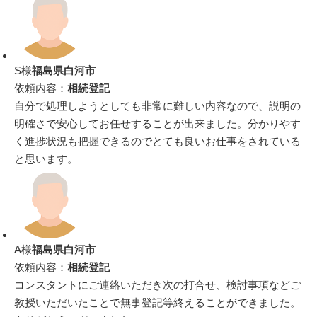
S様
福島県白河市
依頼内容：
相続登記
自分で処理しようとしても非常に難しい内容なので、説明の
明確さで安心してお任せすることが出来ました。分かりやす
く進捗状況も把握できるのでとても良いお仕事をされている
と思います。
A様
福島県白河市
依頼内容：
相続登記
コンスタントにご連絡いただき次の打合せ、検討事項などご
教授いただいたことで無事登記等終えることができました。