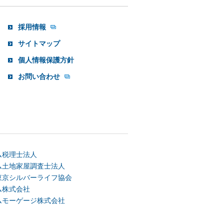
採用情報
サイトマップ
個人情報保護方針
お問い合わせ
ム税理士法人
ム土地家屋調査士法人
東京シルバーライフ協会
ム株式会社
ムモーゲージ株式会社