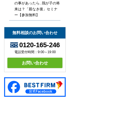
の事があったら…我が子の将
来は？「親なき後」セミナ
ー【参加無料】
無料相談のお問い合わせ
0120-165-246
電話受付時間：9:00～19:00
お問い合わせ