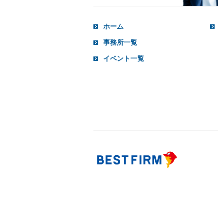
ホーム
事務所一覧
イベント一覧