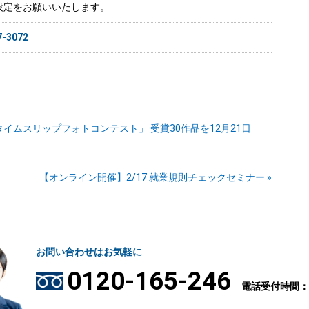
設定をお願いいたします。
7-3072
タイムスリップフォトコンテスト」 受賞30作品を12月21日
【オンライン開催】2/17 就業規則チェックセミナー »
お問い合わせはお気軽に
0120-165-246
電話受付時間：9: