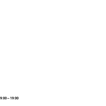
00～19:00