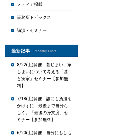
メディア掲載
事務所トピックス
講演・セミナー
8/22(土)開催｜墓じまい、家
じまいについて考える「墓
と実家」セミナー【参加無
料】
7/18(土)開催｜誰にも負担を
かけずに、最後まで自分ら
しく。「最後の身支度」セ
ミナー【参加無料】
6/20(土)開催｜自分にもしも