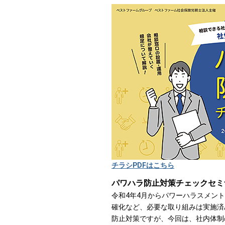
チラシPDFはこちら
パワハラ防止対策チェックセミ
令和4年4月からパワーハラスメン
確化など、必要な取り組みは実施済
防止対策ですが、今回は、社内体制