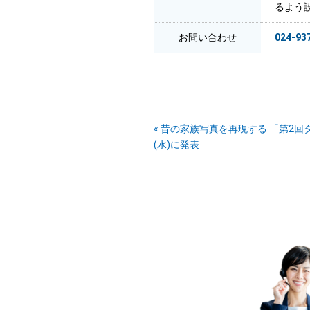
るよう
お問い合わせ
024-93
« 昔の家族写真を再現する 「第2回
(水)に発表