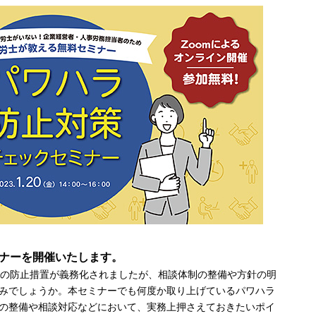
ナーを開催いたします。
トの防止措置が義務化されましたが、相談体制の整備や方針の明
みでしょうか。本セミナーでも何度か取り上げているパワハラ
の整備や相談対応などにおいて、実務上押さえておきたいポイ