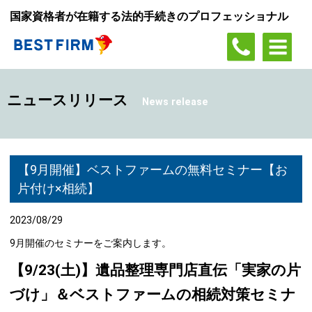
国家資格者が在籍する法的手続きのプロフェッショナル
ニュースリリース
News release
【9月開催】ベストファームの無料セミナー【お
片付け×相続】
2023/08/29
9月開催のセミナーをご案内します。
【9/23(土)】遺品整理専門店直伝「実家の片
づけ」＆ベストファームの相続対策セミナ