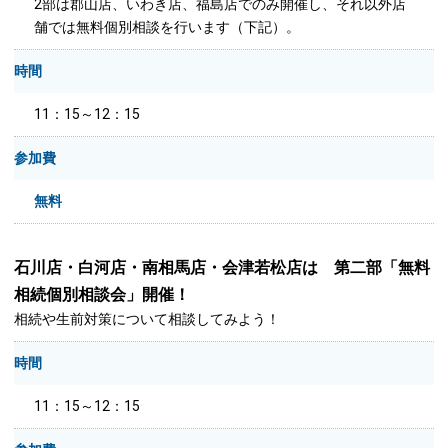
2部は郡山店、いわき店、福島店でのみ開催し、それ以外店
舗では無料個別相談を行います（下記）。
時間
11：15～12：15
参加費
無料
石川店・白河店・南相馬店・会津若松店は 第二部「無料
相続個別相談会」開催！
相続や生前対策について相談してみよう！
時間
11：15～12：15