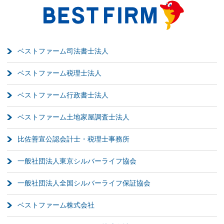
ベストファーム司法書士法人
ベストファーム税理士法人
ベストファーム行政書士法人
ベストファーム土地家屋調査士法人
比佐善宣公認会計士・税理士事務所
一般社団法人東京シルバーライフ協会
一般社団法人全国シルバーライフ保証協会
ベストファーム株式会社