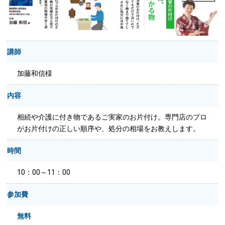
講師
加藤和信様
内容
相続や介護に付き物であるご実家のお片付け。専門店のプロ
がお片付けの正しい順序や、処分の相場をお教えします。
時間
10：00～11：00
参加費
無料