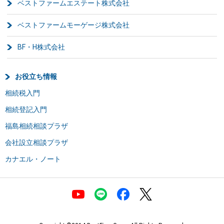
ベストファームエステート株式会社
ベストファームモーゲージ株式会社
BF・H株式会社
お役立ち情報
相続税入門
相続登記入門
福島相続相談プラザ
会社設立相談プラザ
カナエル・ノート