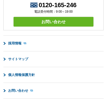
0120-165-246
電話受付時間：9:00～19:00
お問い合わせ
採用情報
サイトマップ
個人情報保護方針
お問い合わせ