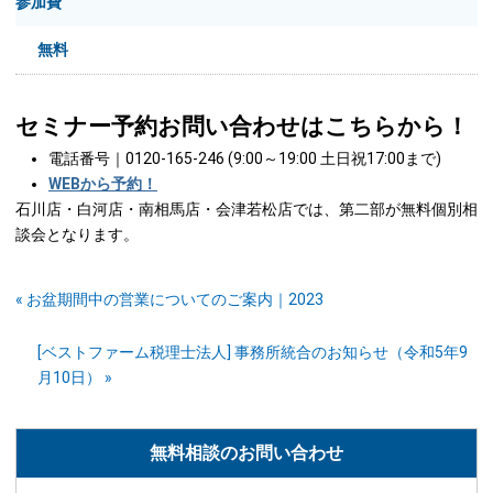
参加費
無料
セミナー予約お問い合わせはこちらから！
電話番号｜0120-165-246 (9:00～19:00 土日祝17:00まで)
WEBから予約！
石川店・白河店・南相馬店・会津若松店では、第二部が無料個別相
談会となります。
« お盆期間中の営業についてのご案内｜2023
[ベストファーム税理士法人] 事務所統合のお知らせ（令和5年9
月10日） »
無料相談のお問い合わせ