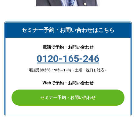
セミナー予約・お問い合わせはこちら
電話で予約・お問い合わせ
0120-165-246
電話受付時間：9時～19時（土曜・祝日も対応）
Webで予約・お問い合わせ
セミナー予約・お問い合わせ