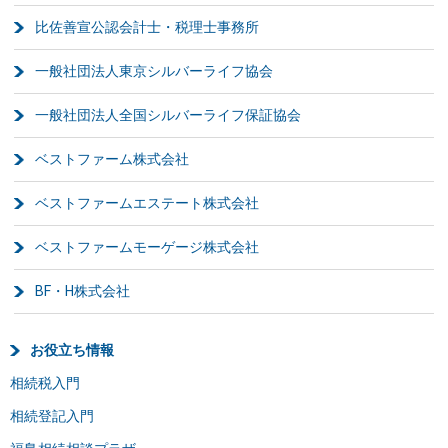
比佐善宣公認会計士・税理士事務所
一般社団法人東京シルバーライフ協会
一般社団法人全国シルバーライフ保証協会
ベストファーム株式会社
ベストファームエステート株式会社
ベストファームモーゲージ株式会社
BF・H株式会社
お役立ち情報
相続税入門
相続登記入門