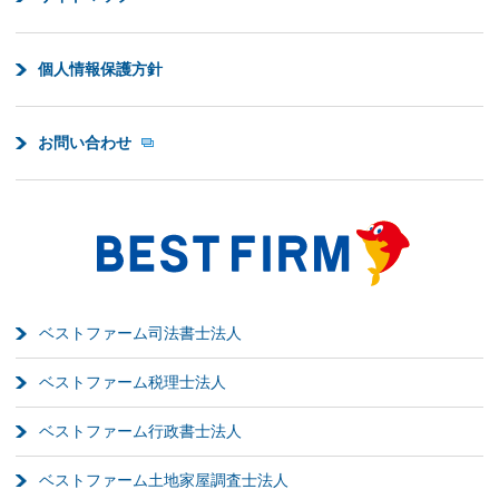
個人情報保護方針
お問い合わせ
ベストファーム司法書士法人
ベストファーム税理士法人
ベストファーム行政書士法人
ベストファーム土地家屋調査士法人