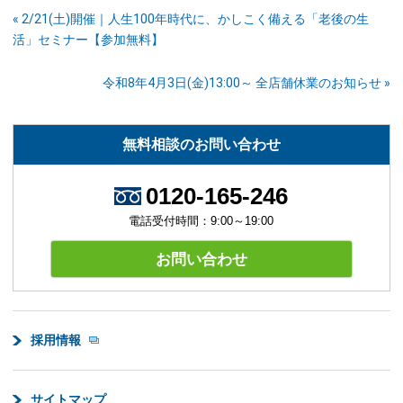
« 2/21(土)開催｜人生100年時代に、かしこく備える「老後の生
活」セミナー【参加無料】
令和8年4月3日(金)13:00～ 全店舗休業のお知らせ »
無料相談のお問い合わせ
0120-165-246
電話受付時間：9:00～19:00
お問い合わせ
採用情報
サイトマップ