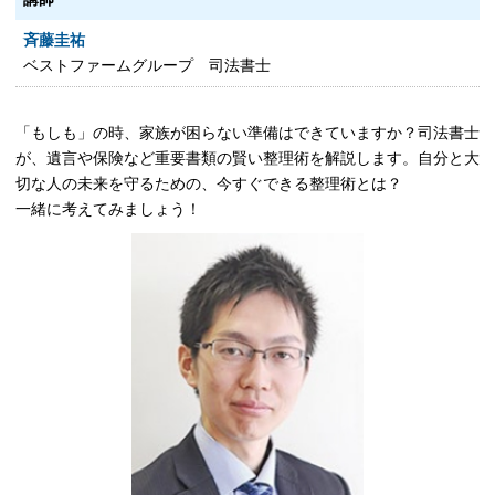
斉藤圭祐
ベストファームグループ 司法書士
「もしも」の時、家族が困らない準備はできていますか？司法書士
が、遺言や保険など重要書類の賢い整理術を解説します。自分と大
切な人の未来を守るための、今すぐできる整理術とは？
一緒に考えてみましょう！