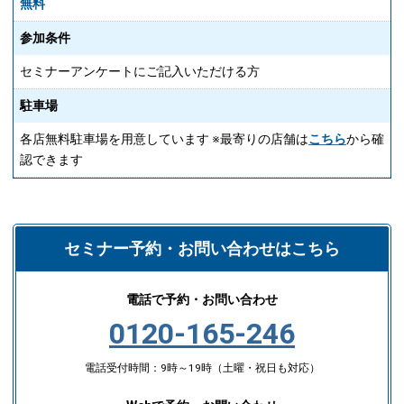
無料
参加条件
セミナーアンケートにご記入いただける方
駐車場
各店無料駐車場を用意しています ※最寄りの店舗は
こちら
から確
認できます
セミナー予約・お問い合わせはこちら
電話で予約・お問い合わせ
0120-165-246
電話受付時間：9時～19時（土曜・祝日も対応）