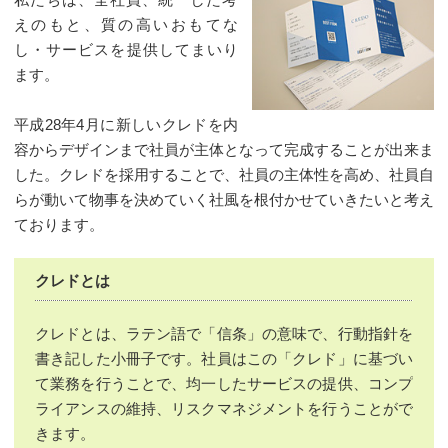
えのもと、質の高いおもてな
し・サービスを提供してまいり
ます。
平成28年4月に新しいクレドを内
容からデザインまで社員が主体となって完成することが出来ま
した。クレドを採用することで、社員の主体性を高め、社員自
らが動いて物事を決めていく社風を根付かせていきたいと考え
ております。
クレドとは
クレドとは、ラテン語で「信条」の意味で、行動指針を
書き記した小冊子です。社員はこの「クレド」に基づい
て業務を行うことで、均一したサービスの提供、コンプ
ライアンスの維持、リスクマネジメントを行うことがで
きます。