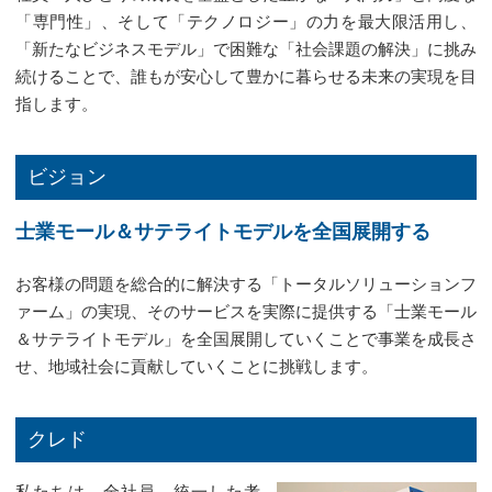
「専門性」、そして「テクノロジー」の力を最大限活用し、
「新たなビジネスモデル」で困難な「社会課題の解決」に挑み
続けることで、誰もが安心して豊かに暮らせる未来の実現を目
指します。
ビジョン
士業モール＆サテライトモデルを全国展開する
お客様の問題を総合的に解決する「トータルソリューションフ
ァーム」の実現、そのサービスを実際に提供する「士業モール
＆サテライトモデル」を全国展開していくことで事業を成長さ
せ、地域社会に貢献していくことに挑戦します。
クレド
私たちは、全社員、統一した考