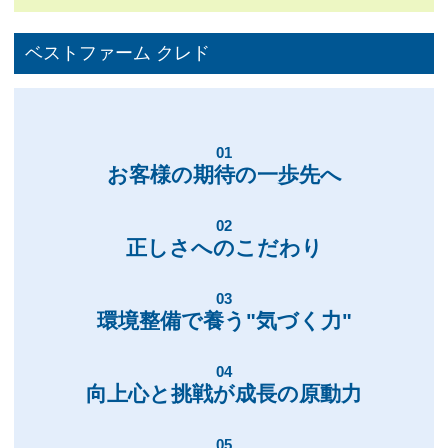
ベストファーム クレド
01
お客様の期待の一歩先へ
02
正しさへのこだわり
03
環境整備で養う"気づく力"
04
向上心と挑戦が成長の原動力
05