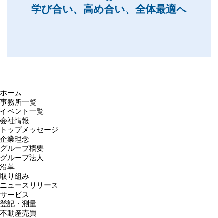
学び合い、高め合い、全体最適へ
ホーム
事務所一覧
イベント一覧
会社情報
トップメッセージ
企業理念
グループ概要
グループ法人
沿革
取り組み
ニュースリリース
サービス
登記・測量
不動産売買