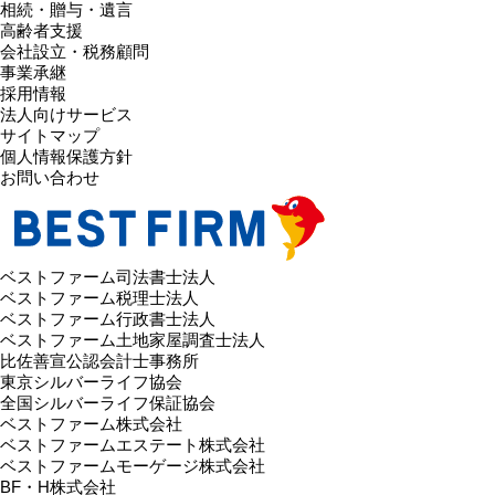
相続・贈与・遺言
高齢者支援
会社設立・税務顧問
事業承継
採用情報
法人向けサービス
サイトマップ
個人情報保護方針
お問い合わせ
ベストファーム司法書士法人
ベストファーム税理士法人
ベストファーム行政書士法人
ベストファーム土地家屋調査士法人
比佐善宣公認会計士事務所
東京シルバーライフ協会
全国シルバーライフ保証協会
ベストファーム株式会社
ベストファームエステート株式会社
ベストファームモーゲージ株式会社
BF・H株式会社