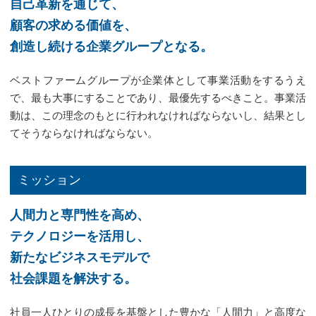
自己革新を通じて、
顧客の求める価値を、
創造し続ける企業グループとなる。
ベストファームグループが企業体として事業活動をするうえ
で、最も大事にすることであり、最優先するべきこと。事業活
動は、この理念のもとに行われなければならないし、結果とし
てそうならなければならない。
ミッション
人間力と専門性を高め、
テクノロジーを活用し、
新たなビジネスモデルで
社会課題を解決する。
社員一人ひとりの成長を基盤とした豊かな「人間力」と高度な