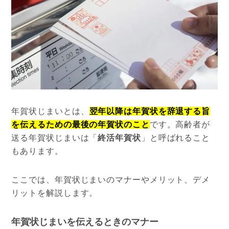
年賀状じまいとは、
翌年以降は年賀状を辞退する旨
を伝えるための最後の年賀状のこと
です。高齢者が
送る年賀状じまいは「
終活年賀状
」と呼ばれること
もあります。
ここでは、年賀状じまいのマナーやメリット、デメ
リットを解説します。
年賀状じまいを伝えるときのマナー