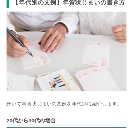
【年代別の文例】年賀状じまいの書き方
続いて年賀状じまいの文例を年代別に紹介します。
20代から30代の場合