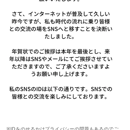
※IDをのせるかはプライバシーの問題もあるのでご