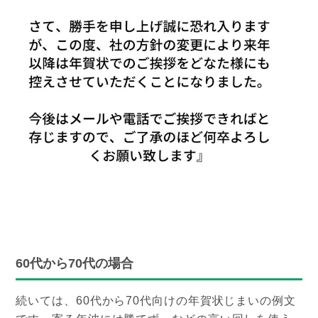
60代から70代の場合
続いては、60代から70代向けの年賀状じまいの例文