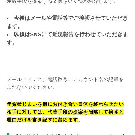
連絡手段を提案する文例をいくつか紹介します。
今後はメールや電話等でご挨拶させていただき
ます。
以後はSNSにて近況報告を行わせていただきま
す。
メールアドレス、電話番号、アカウント名の記載を
忘れないでください。
年賀状じまいを機にお付き合い自体を終わらせたい
相手に対しては、代替手段の提案を省略して挨拶と
理由だけを書き記すに留めます
。