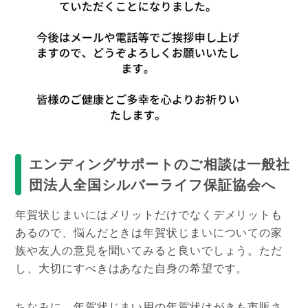
エンディングサポートのご相談は一般社
団法人全国シルバーライフ保証協会へ
年賀状じまいにはメリットだけでなくデメリットも
あるので、悩んだときは年賀状じまいについての家
族や友人の意見を聞いてみると良いでしょう。ただ
し、大切にすべきはあなた自身の希望です。
ちなみに、年賀状じまい用の年賀状はがきも市販さ