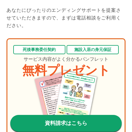
あなたにぴったりのエンディングサポートを提案さ
せていただきますので、まずは電話相談をご利用く
ださい。
死後事務委任契約
施設入居の身元保証
サービス内容がよく分かるパンフレット
無料プレゼント
資料請求はこちら