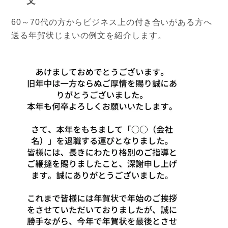
文
60～70代の方からビジネス上の付き合いがある方へ
送る年賀状じまいの例文を紹介します。