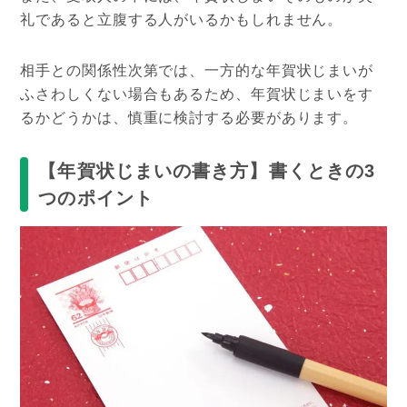
礼であると立腹する人がいるかもしれません。
相手との関係性次第では、一方的な年賀状じまいが
ふさわしくない場合もあるため、年賀状じまいをす
るかどうかは、慎重に検討する必要があります。
【年賀状じまいの書き方】書くときの3
つのポイント