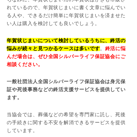
れているので、年賀状じまいに書く文章に悩んでい
る人や、できるだけ簡単に年賀状じまいを済ませた
い人は購入を検討しても良いでしょう。
年賀状じまいについて検討しているうちに、終活の
悩みが続々と見つかるケースは多いです
。
終活に悩
んだ場合は、ぜひ全国シルバーライフ保証協会にご
相談ください。
一般社団法人全国シルバーライフ保証協会は身元保
証や死後事務などの終活支援サービスを提供してい
ます。
当協会では、葬儀などの希望を専門家に託し、死後
の手続きに関する不安を解消できるサービスを提供
しています。