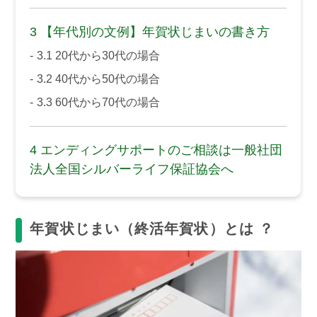
3
【年代別の文例】年賀状じまいの書き方
3.1
20代から30代の場合
3.2
40代から50代の場合
3.3
60代から70代の場合
4
エンディングサポートのご相談は一般社団
法人全国シルバーライフ保証協会へ
年賀状じまい（終活年賀状）とは ？