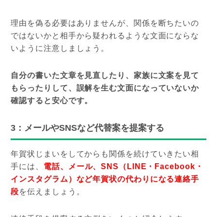
理由を偽る必要はありませんが、関係を断ちたいの
ではないかと相手から疑われるような文面にならな
いように注意しましょう。
自分の書いた文章を見直したり、家族に文案を見て
もらったりして、誤解を生む文面になっていないか
確認すると安心です。
3：メールやSNSなど代替案を提案する
年賀状じまいをしてからも関係を続けていきたい相
手には、
電話、メール、SNS（LINE・Facebook・
インスタグラム）など年賀状の代わりになる連絡手
段
を伝えましょう。