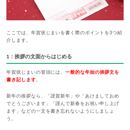
ここでは、年賀状じまいを書く際のポイントを3つ紹
介します。
1：挨拶の文面からはじめる
年賀状じまいの冒頭には、
一般的な年始の挨拶文を
書き記します
。
新年の挨拶なら、「謹賀新年」や「あけましておめ
でとうございます」「謹んで新春をお祝い申し上げ
ます」などの一文を書き忘れないようにしましょ
う。