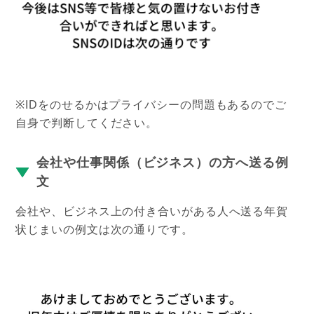
※IDをのせるかはプライバシーの問題もあるのでご
自身で判断してください。
会社や仕事関係（ビジネス）の方へ送る例
文
会社や、ビジネス上の付き合いがある人へ送る年賀
状じまいの例文は次の通りです。