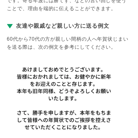
です。寄る年波には勝てず、などの言い回しを使う
ことで、理由を端的に伝えることができます。
友達や親戚など親しい方に送る例文
60代から70代の方が親しい間柄の人へ年賀状じまい
を送る際は、次の例文を参考にしてください。