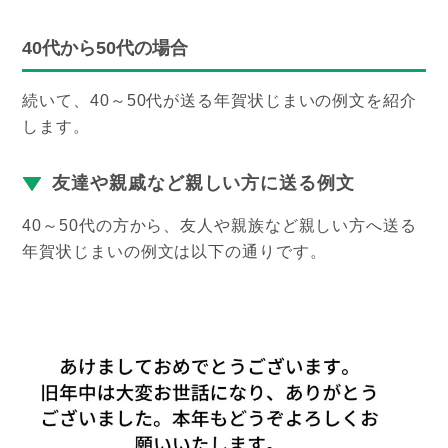
40代から50代の場合
続いて、40～50代が送る年賀状じまいの例文を紹介
します。
友達や親戚など親しい方に送る例文
40～50代の方から、友人や親族など親しい方へ送る
年賀状じまいの例文は以下の通りです。