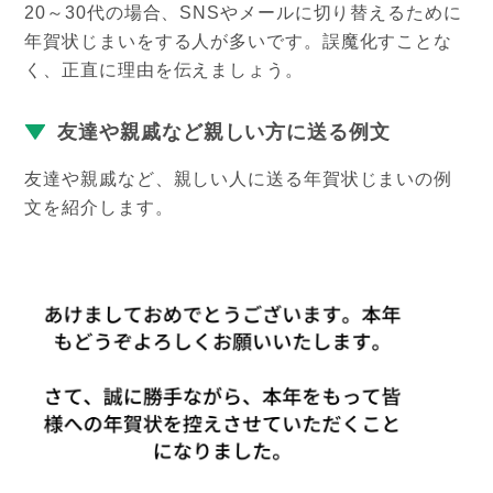
20～30代の場合、SNSやメールに切り替えるために
年賀状じまいをする人が多いです。誤魔化すことな
く、正直に理由を伝えましょう。
友達や親戚など親しい方に送る例文
友達や親戚など、親しい人に送る年賀状じまいの例
文を紹介します。