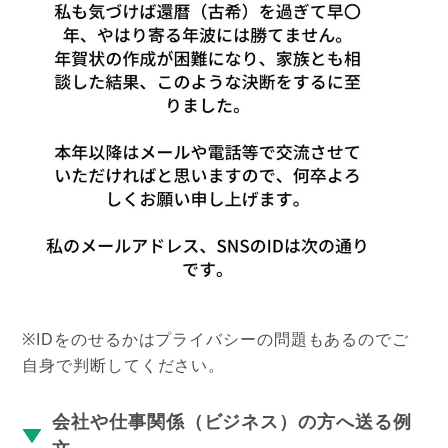
※IDをのせるかはプライバシーの問題もあるのでご
自身で判断してください。
会社や仕事関係（ビジネス）の方へ送る例