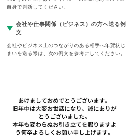
自身で判断してください。
会社や仕事関係（ビジネス）の方へ送る例
文
会社やビジネス上のつながりのある相手へ年賀状じ
まいを送る際は、次の例文を参考にしてください。