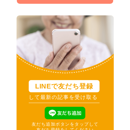
LINEで友だち登録
して最新の記事を受け取る
友だち追加ボタンをタップして
友だち登録をしてください