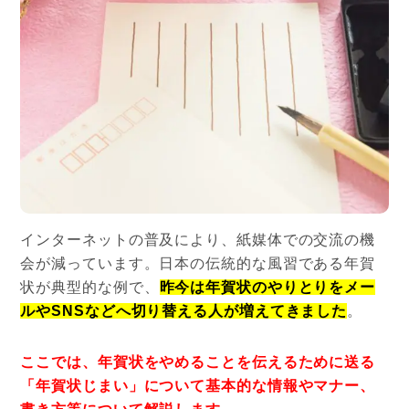
インターネットの普及により、紙媒体での交流の機
会が減っています。日本の伝統的な風習である年賀
状が典型的な例で、
昨今は年賀状のやりとりをメー
ルやSNSなどへ切り替える人が増えてきました
。
ここでは、年賀状をやめることを伝えるために送る
「年賀状じまい」について基本的な情報やマナー、