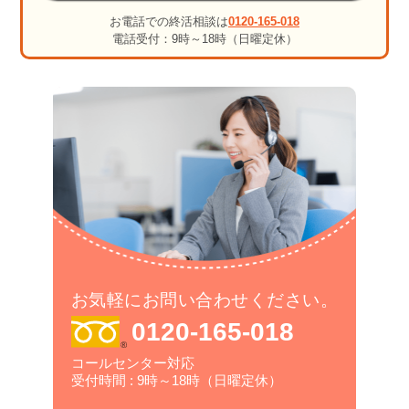
お電話での終活相談は
0120-165-018
電話受付：9時～18時（日曜定休）
お気軽にお問い合わせください。
0120-165-018
コールセンター対応
受付時間 : 9時～18時（日曜定休）