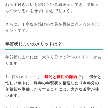
わらず付き合いを続けたい意思表示ができ、受取人
も不快な思いをせずに済むでしょう。
さらに、丁寧なお詫びの言葉を最後に添えるのもポ
イントです。
年賀状じまいのメリットは？
年賀状じまいには、大きく分けて2つのメリットがあ
ります。
1つ目のメリットは、
時間と費用の節約
です。
何かと
忙しい年末に、昨年の年賀状を整理したり今年分の
年賀状を準備したりすることには、大きな苦労が伴
います
。