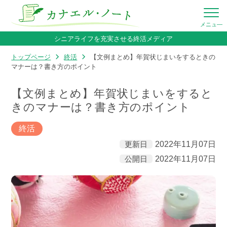
シニアライフを充実させる終活メディア
トップページ
終活
【文例まとめ】年賀状じまいをするときの
マナーは？書き方のポイント
【文例まとめ】年賀状じまいをすると
きのマナーは？書き方のポイント
終活
更新日
2022年11月07日
公開日
2022年11月07日