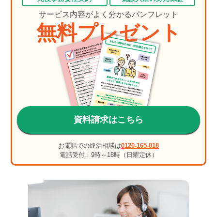
サービス内容がよく分かるパンフレット
無料プレゼント
資料請求はこちら
お電話での終活相談は
0120-165-018
電話受付：9時～18時（日曜定休）