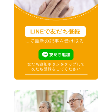
LINEで友だち登録
して最新の記事を受け取る
友だち追加ボタンをタップして
友だち登録をしてください