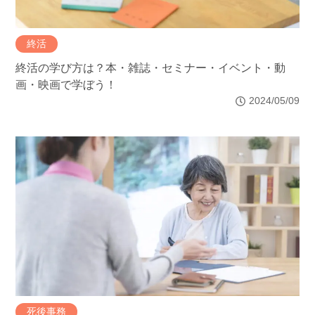
終活
終活の学び方は？本・雑誌・セミナー・イベント・動
画・映画で学ぼう！
2024/05/09
死後事務