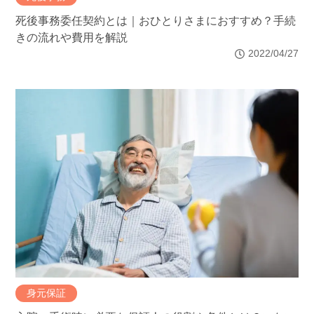
死後事務委任契約とは｜おひとりさまにおすすめ？手続
きの流れや費用を解説
2022/04/27
身元保証