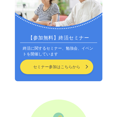
【参加無料】終活セミナー
終活に関するセミナー、勉強会、イベン
トを開催しています
セミナー参加はこちらから