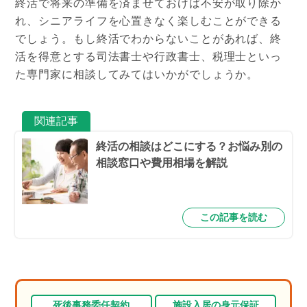
終活で将来の準備を済ませておけば不安が取り除か
れ、シニアライフを心置きなく楽しむことができる
でしょう。もし終活でわからないことがあれば、終
活を得意とする司法書士や行政書士、税理士といっ
た専門家に相談してみてはいかがでしょうか。
関連記事
終活の相談はどこにする？お悩み別の
相談窓口や費用相場を解説
この記事を読む
死後事務委任契約
施設入居の身元保証