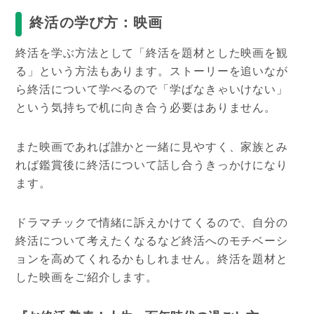
終活の学び方：映画
終活を学ぶ方法として「終活を題材とした映画を観
る」という方法もあります。ストーリーを追いなが
ら終活について学べるので「学ばなきゃいけない」
という気持ちで机に向き合う必要はありません。
また映画であれば誰かと一緒に見やすく、家族とみ
れば鑑賞後に終活について話し合うきっかけになり
ます。
ドラマチックで情緒に訴えかけてくるので、自分の
終活について考えたくなるなど終活へのモチベーシ
ョンを高めてくれるかもしれません。終活を題材と
した映画をご紹介します。