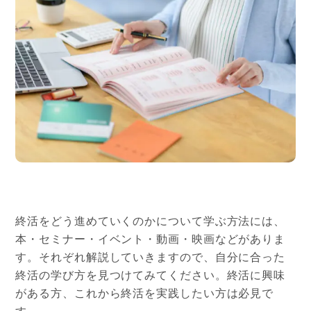
終活をどう進めていくのかについて学ぶ方法には、
本・セミナー・イベント・動画・映画などがありま
す。それぞれ解説していきますので、自分に合った
終活の学び方を見つけてみてください。終活に興味
がある方、これから終活を実践したい方は必見で