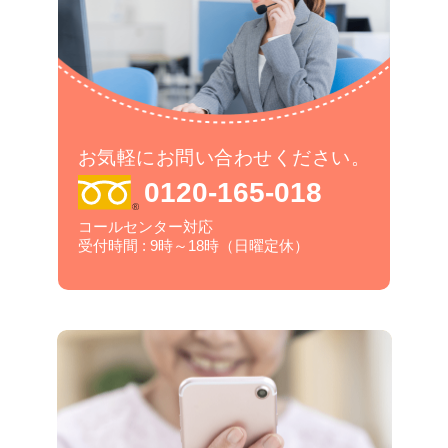
お気軽にお問い合わせください。
0120-165-018
コールセンター対応
受付時間 : 9時～18時（日曜定休）