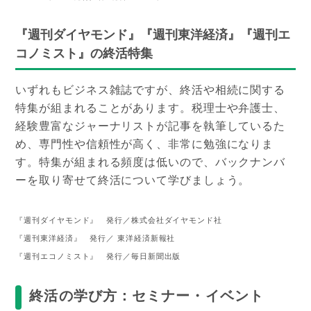
『週刊ダイヤモンド』『週刊東洋経済』『週刊エ
コノミスト』の終活特集
いずれもビジネス雑誌ですが、終活や相続に関する
特集が組まれることがあります。税理士や弁護士、
経験豊富なジャーナリストが記事を執筆しているた
め、専門性や信頼性が高く、非常に勉強になりま
す。特集が組まれる頻度は低いので、バックナンバ
ーを取り寄せて終活について学びましょう。
『週刊ダイヤモンド』 発行／株式会社ダイヤモンド社
『週刊東洋経済』 発行／ 東洋経済新報社
『週刊エコノミスト』 発行／毎日新聞出版
終活の学び方：セミナー・イベント