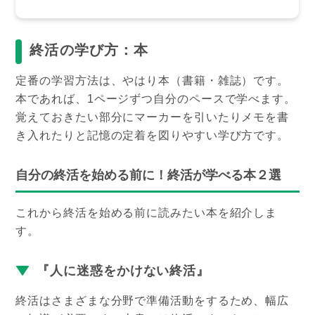
終活の学び方：本
定番の学習方法は、やはり本（書籍・雑誌）です。
本であれば、1ページずつ自分のペースで学べます。
覚えておきたい部分にマーカーを引いたりメモを書
き入れたりと記憶の定着を図りやすい学び方です。
自分の終活を始める前に！終活が学べる本２選
これから終活を始める前に読みたい本を紹介しま
す。
『人に迷惑をかけない終活』
終活はさまざまな分野で準備活動をするため、幅広