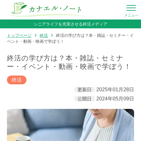
シニアライフを充実させる終活メディア
トップページ
終活
終活の学び方は？本・雑誌・セミナー・イ
ベント・動画・映画で学ぼう！
終活の学び方は？本・雑誌・セミナ
ー・イベント・動画・映画で学ぼう！
終活
更新日
2025年01月28日
公開日
2024年05月09日