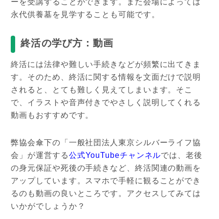
ーを受講することができます。また会場によっては
永代供養墓を見学することも可能です。
終活の学び方：動画
終活には法律や難しい手続きなどが頻繁に出てきま
す。そのため、終活に関する情報を文面だけで説明
されると、とても難しく見えてしまいます。そこ
で、イラストや音声付きでやさしく説明してくれる
動画もおすすめです。
弊協会傘下の「一般社団法人東京シルバーライフ協
会」が運営する
公式YouTubeチャンネル
では、老後
の身元保証や死後の手続きなど、終活関連の動画を
アップしています。スマホで手軽に観ることができ
るのも動画の良いところです。アクセスしてみては
いかがでしょうか？