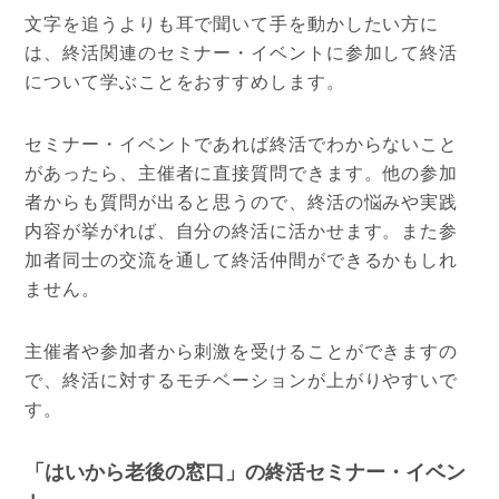
文字を追うよりも耳で聞いて手を動かしたい方に
は、終活関連のセミナー・イベントに参加して終活
について学ぶことをおすすめします。
セミナー・イベントであれば終活でわからないこと
があったら、主催者に直接質問できます。他の参加
者からも質問が出ると思うので、終活の悩みや実践
内容が挙がれば、自分の終活に活かせます。また参
加者同士の交流を通して終活仲間ができるかもしれ
ません。
主催者や参加者から刺激を受けることができますの
で、終活に対するモチベーションが上がりやすいで
す。
「はいから老後の窓口」の終活セミナー・イベン