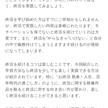
く、終活を実践してみましょう。
終活を学び始めた方はすでにご存知かもしれません
が、終活で実践したい内容は多岐にわたります。モ
チベーションを保てないと終活を続けていくのは大
変です。また「終活を”やらなきゃ”いけない」と自分
の中で義務付けてしまうとますます続けるのが億劫
になってしまいます。
終活を続けるコツは楽しむことです。今回紹介した
学習方法なら終活を少しでも楽しく実践できる方法
が紹介されています。特に『お終活 熟春！人生、百
年時代の過ごし方』のように、終活に関する映像作
品を観ると終活に対する向き合い方が変わり、楽し
く終活を続けることができると思います。