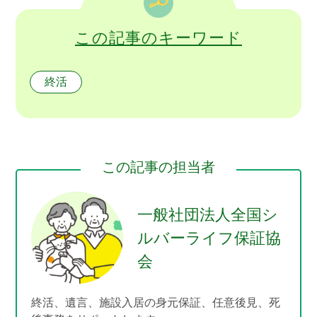
この記事のキーワード
終活
この記事の担当者
一般社団法人全国シ
ルバーライフ保証協
会
終活、遺言、施設入居の身元保証、任意後見、死