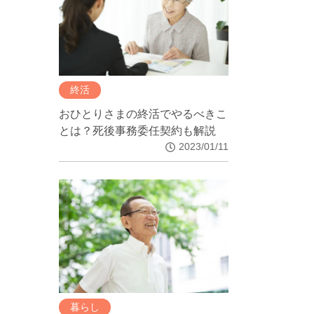
終活
おひとりさまの終活でやるべきこ
とは？死後事務委任契約も解説
2023/01/11
暮らし