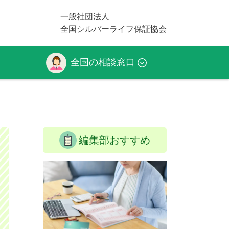
一般社団法人
全国シルバーライフ保証協会
全国の相談窓口
編集部おすすめ