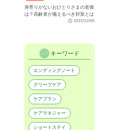
身寄りがないおひとりさまの老後
は？高齢者が備えるべき対策とは
2022/12/05
キーワード
エンディングノート
グリーフケア
ケアプラン
ケアマネジャー
ショートステイ