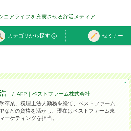
シニアライフを充実させる終活メディア
カテゴリから探す
セミナー
浩
AFP｜ベストファーム株式会社
学卒業。税理士法人勤務を経て、ベストファーム
FPなどの資格を活かし、現在はベストファーム東
マーケティングを担当。