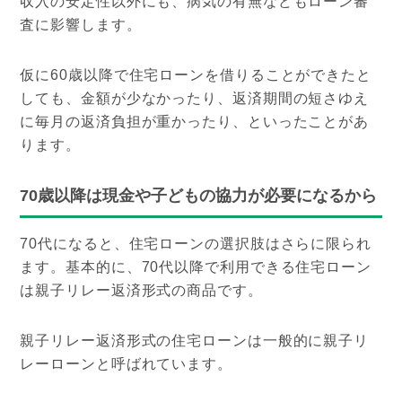
収入の安定性以外にも、病気の有無などもローン審
査に影響します。
仮に60歳以降で住宅ローンを借りることができたと
しても、金額が少なかったり、返済期間の短さゆえ
に毎月の返済負担が重かったり、といったことがあ
ります。
70歳以降は現金や子どもの協力が必要になるから
70代になると、住宅ローンの選択肢はさらに限られ
ます。基本的に、70代以降で利用できる住宅ローン
は親子リレー返済形式の商品です。
親子リレー返済形式の住宅ローンは一般的に親子リ
レーローンと呼ばれています。