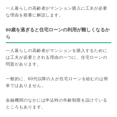
一人暮らしの高齢者がマンション購入に工夫が必要
な理由を順番に解説します。
60歳を過ぎると住宅ローンの利用が難しくなるか
ら
一人暮らしの高齢者がマンションを購入するために
は工夫が必要とされる理由の一つに、住宅ローンの
問題があります。
一般的に、60代以降の人が住宅ローンを組むのは簡
単ではありません。
金融機関のなかには申込時の年齢制限を設けている
ところもあります。