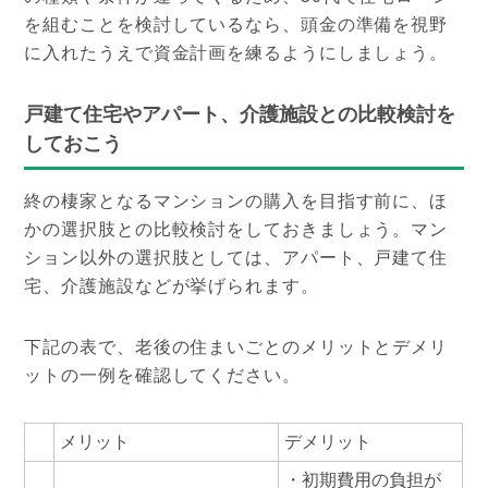
を組むことを検討しているなら、頭金の準備を視野
に入れたうえで資金計画を練るようにしましょう。
戸建て住宅やアパート、介護施設との比較検討を
しておこう
終の棲家となるマンションの購入を目指す前に、ほ
かの選択肢との比較検討をしておきましょう。マン
ション以外の選択肢としては、アパート、戸建て住
宅、介護施設などが挙げられます。
下記の表で、老後の住まいごとのメリットとデメリ
ットの一例を確認してください。
メリット
デメリット
・初期費用の負担が