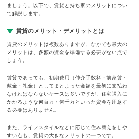
ましょう。以下で、賃貸と持ち家のメリットについ
て解説します。
賃貸のメリット・デメリットとは
賃貸のメリットは複数ありますが、なかでも最大の
メリットは、多額の資金を準備する必要がない点で
しょう
。
賃貸であっても、初期費用（仲介手数料・前家賃・
敷金・礼金）としてまとまった金額を最初に支払わ
なければならないケースは多いですが、住宅購入に
かかるような何百万・何千万といった資金を用意す
る必要はありません。
また、ライフスタイルなどに応じて住み替えをしや
すい点も、賃貸の大きなメリットの一つです。