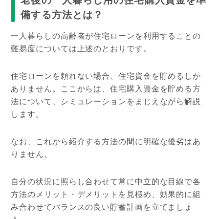
備する方法とは？
一人暮らしの高齢者が住宅ローンを利用することの
難易度については上述のとおりです。
住宅ローンを頼れない場合、住宅資金を貯めるしか
ありません。ここからは、住宅購入資金を貯める方
法について、シミュレーションをまじえながら解説
します。
なお、これから紹介する方法の間に明確な優劣はあ
りません。
自分の状況に照らし合わせて常に中立的な目線で各
方法のメリット・デメリットを見極め、効果的に組
み合わせてバランスの良い貯蓄計画を立てましょ