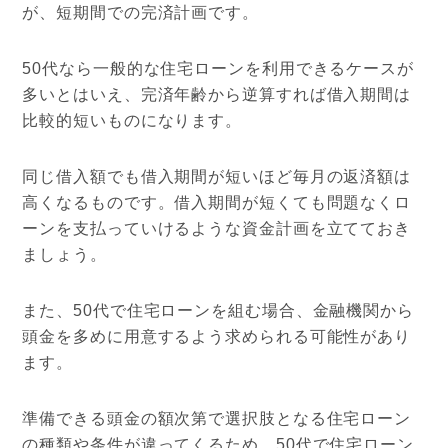
が、短期間での完済計画です。
50代なら一般的な住宅ローンを利用できるケースが
多いとはいえ、完済年齢から逆算すれば借入期間は
比較的短いものになります。
同じ借入額でも借入期間が短いほど毎月の返済額は
高くなるものです。借入期間が短くても問題なくロ
ーンを支払っていけるような資金計画を立てておき
ましょう。
また、50代で住宅ローンを組む場合、金融機関から
頭金を多めに用意するよう求められる可能性があり
ます。
準備できる頭金の額次第で選択肢となる住宅ローン
の種類や条件が違ってくるため、50代で住宅ローン