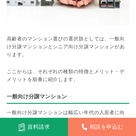
高齢者のマンション選びの選択肢としては、一般向
け分譲マンションとシニア向け分譲マンションがあ
ります。
ここからは、それぞれの種類の特徴とメリット・デ
メリットを順番に紹介します。
一般向け分譲マンション
一般向け分譲マンションは幅広い年代の入居者に向
けて売り出されています。
資料請求
相談を申込む