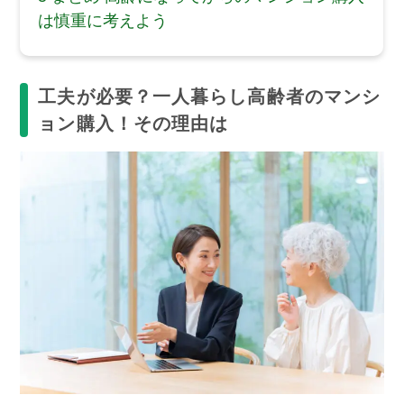
は慎重に考えよう
工夫が必要？一人暮らし高齢者のマンシ
ョン購入！その理由は