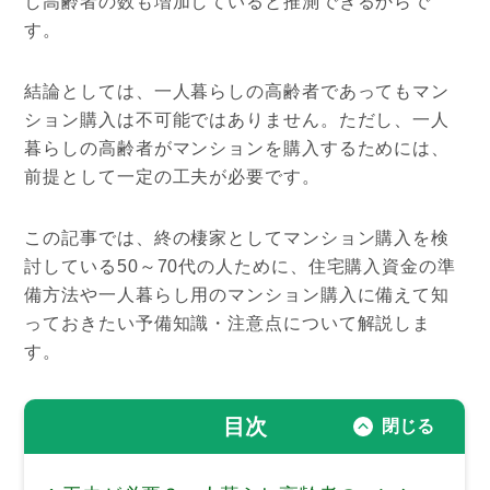
し高齢者の数も増加していると推測できるからで
す。
結論としては、一人暮らしの高齢者であってもマン
ション購入は不可能ではありません。ただし、一人
暮らしの高齢者がマンションを購入するためには、
前提として一定の工夫が必要です。
この記事では、終の棲家としてマンション購入を検
討している50～70代の人ために、住宅購入資金の準
備方法や一人暮らし用のマンション購入に備えて知
っておきたい予備知識・注意点について解説しま
す。
目次