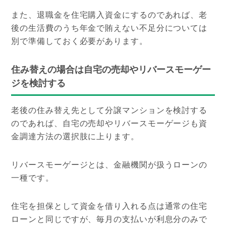
また、退職金を住宅購入資金にするのであれば、老
後の生活費のうち年金で賄えない不足分については
別で準備しておく必要があります。
住み替えの場合は自宅の売却やリバースモーゲー
ジを検討する
老後の住み替え先として分譲マンションを検討する
のであれば、自宅の売却やリバースモーゲージも資
金調達方法の選択肢に上ります。
リバースモーゲージとは、金融機関が扱うローンの
一種です。
住宅を担保として資金を借り入れる点は通常の住宅
ローンと同じですが、毎月の支払いが利息分のみで