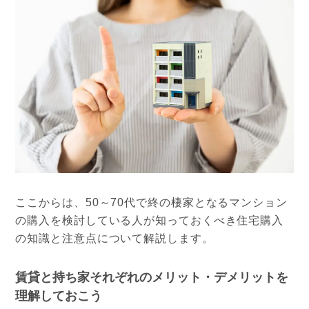
ここからは、50～70代で終の棲家となるマンション
の購入を検討している人が知っておくべき住宅購入
の知識と注意点について解説します。
賃貸と持ち家それぞれのメリット・デメリットを
理解しておこう