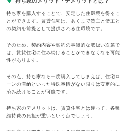
持ち家のメリット・デメリットとは？
持ち家を購入することで、安定した住環境を得るこ
とができます。
賃貸住宅は、あくまで貸主と借主と
の契約を前提として提供される住環境です。
そのため、契約内容や契約の事後的な取扱い次第で
は、賃貸住宅に住み続けることができなくなる可能
性があります。
その点、持ち家なら一度購入してしまえば、住宅ロ
ーンの滞納といった特殊事情がない限りは安定的に
済み続けることが可能です。
持ち家のデメリットは、賃貸住宅とは違って、各種
維持費の負担が重いという点でしょう。