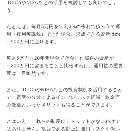
iDeCoやNISAなどの活用を検討しても良いでしょ
う。
たとえば、毎月5万円を年利3%の複利で積み立て運
用（複利毎課税）できた場合、形成できる資産は約
1,500万円に上ります。
毎月5万円を20年間現金で貯金した場合の資産が
1,200万円に留まることと比較すれば、運用益の重要
度は一目瞭然です。
また、iDeCoやNISAなどの投資制度を活用すること
で、資産の分散によるインフレリスク軽減、税金面
の優遇といったメリットも得ることができます。
とはいえ、これらの制度にデメリットがないわけで
はありません。投資である以上は運用リスクを伴い