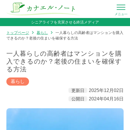
シニアライフを充実させる終活メディア
トップページ
暮らし
一人暮らしの高齢者はマンションを購入
できるのか？老後の住まいを確保する方法
一人暮らしの高齢者はマンションを購
入できるのか？老後の住まいを確保す
る方法
暮らし
更新日
2025年12月02日
公開日
2024年04月16日