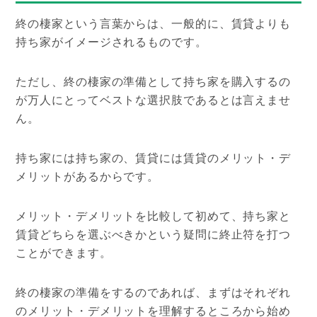
終の棲家という言葉からは、一般的に、賃貸よりも
持ち家がイメージされるものです。
ただし、終の棲家の準備として持ち家を購入するの
が万人にとってベストな選択肢であるとは言えませ
ん。
持ち家には持ち家の、賃貸には賃貸のメリット・デ
メリットがあるからです。
メリット・デメリットを比較して初めて、持ち家と
賃貸どちらを選ぶべきかという疑問に終止符を打つ
ことができます。
終の棲家の準備をするのであれば、まずはそれぞれ
のメリット・デメリットを理解するところから始め