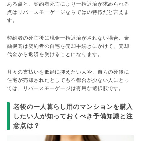
ある点と、契約者死亡により一括返済が求められる
点はリバースモーゲージならではの特徴だと言えま
す。
契約者の死亡後に現金一括返済がされない場合、金
融機関は契約者の自宅を売却手続きにかけて、売却
代金から返済を受けることになります。
月々の支払いを低額に抑えたい人や、自らの死後に
住宅が売却されたとしても不都合が少ない人にとっ
ては、リバースモーゲージは有用な選択肢です。
老後の一人暮らし用のマンションを購入
したい人が知っておくべき予備知識と注
意点は？