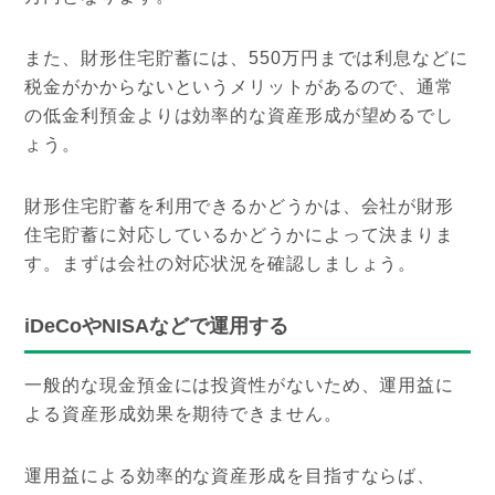
また、財形住宅貯蓄には、550万円までは利息などに
税金がかからないというメリットがあるので、通常
の低金利預金よりは効率的な資産形成が望めるでし
ょう。
財形住宅貯蓄を利用できるかどうかは、会社が財形
住宅貯蓄に対応しているかどうかによって決まりま
す。まずは会社の対応状況を確認しましょう。
iDeCoやNISAなどで運用する
一般的な現金預金には投資性がないため、運用益に
よる資産形成効果を期待できません。
運用益による効率的な資産形成を目指すならば、