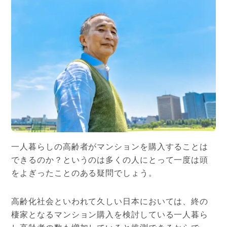
一人暮らしの高齢者がマンションを購入することは
できるのか？というのは多くの人にとって一度は頭
をよぎったことのある疑問でしょう。
高齢化社会といわれて久しい日本においては、終の
棲家となるマンション購入を検討している一人暮ら