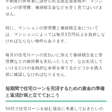
不動産の所有者に課せられる固定資産税や、マンシ
ョンの管理費、修繕積立金などを甘く見てはいけま
せん。
特に、マンションの管理費と修繕積立金について
は、マンションによっては毎月3万円以上を負担しな
ければならない物件もあります。
毎月の住宅ローンの支払いに加えて修繕積立金と管
理費などの維持費を支払ったうえで、なお生活して
いけるだけの金銭的な余裕を保てるかどうかを購入
前に確認しなければなりません。
短期間で住宅ローンを完済するための資金の準備
と返済計画と立てておこう
50代で住宅ローンを組む場合に考慮しておきたいの