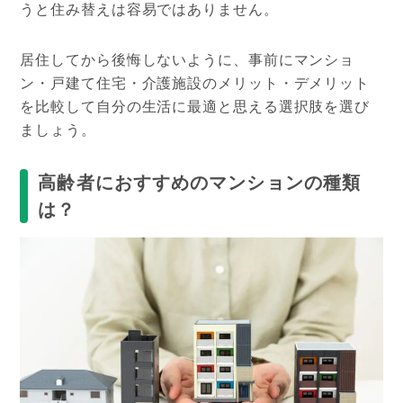
うと住み替えは容易ではありません。
居住してから後悔しないように、事前にマンショ
ン・戸建て住宅・介護施設のメリット・デメリット
を比較して自分の生活に最適と思える選択肢を選び
ましょう。
高齢者におすすめのマンションの種類
は？