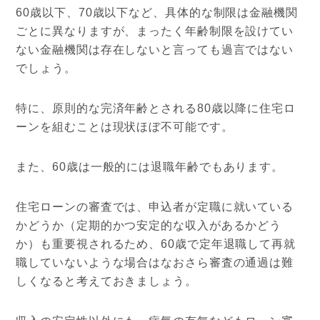
60歳以下、70歳以下など、具体的な制限は金融機関
ごとに異なりますが、まったく年齢制限を設けてい
ない金融機関は存在しないと言っても過言ではない
でしょう。
特に、原則的な完済年齢とされる80歳以降に住宅ロ
ーンを組むことは現状ほぼ不可能です。
また、60歳は一般的には退職年齢でもあります。
住宅ローンの審査では、申込者が定職に就いている
かどうか（定期的かつ安定的な収入があるかどう
か）も重要視されるため、60歳で定年退職して再就
職していないような場合はなおさら審査の通過は難
しくなると考えておきましょう。