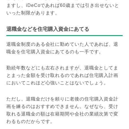
ますし、iDeCoであれば60歳までは引き出せないと
いった制限があります。
退職金などを住宅購入資金にあてる
退職金制度のある会社に勤めていた人であれば、退
職金を住宅購入資金にあてるのも一手です。
勤続年数などにも左右されますが、退職金としてま
とまった金額を受け取れるのであれば住宅購入計画
においてこれほど心強いことはないでしょう。
ただし、退職金だけを頼りに老後の住宅購入資金計
画を練るのはおすすめできません。なぜなら、受け
取れる退職金の額は在籍期間や会社の業績次第で変
わるものだからです。