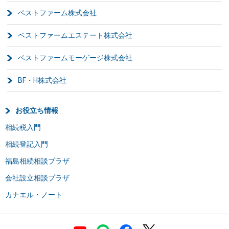
ベストファーム株式会社
ベストファームエステート株式会社
ベストファームモーゲージ株式会社
BF・H株式会社
お役立ち情報
相続税入門
相続登記入門
福島相続相談プラザ
会社設立相談プラザ
カナエル・ノート