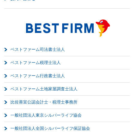
ベストファーム司法書士法人
ベストファーム税理士法人
ベストファーム行政書士法人
ベストファーム土地家屋調査士法人
比佐善宣公認会計士・税理士事務所
一般社団法人東京シルバーライフ協会
一般社団法人全国シルバーライフ保証協会