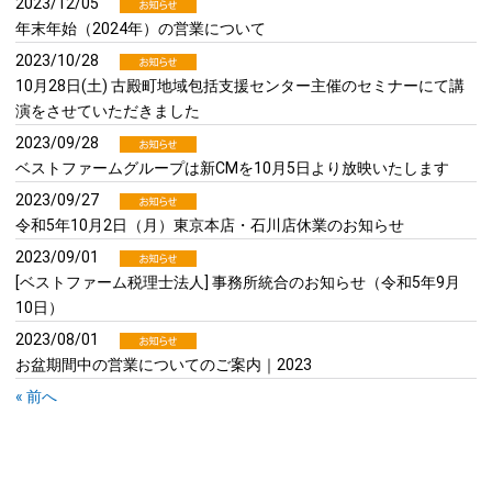
2023/12/05
年末年始（2024年）の営業について
2023/10/28
10月28日(土) 古殿町地域包括支援センター主催のセミナーにて講
演をさせていただきました
2023/09/28
ベストファームグループは新CMを10月5日より放映いたします
2023/09/27
令和5年10月2日（月）東京本店・石川店休業のお知らせ
2023/09/01
[ベストファーム税理士法人] 事務所統合のお知らせ（令和5年9月
10日）
2023/08/01
お盆期間中の営業についてのご案内｜2023
« 前へ