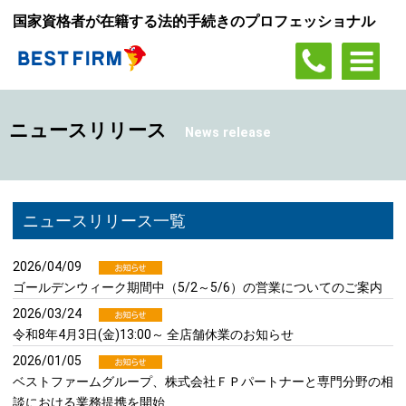
国家資格者が在籍する法的手続きのプロフェッショナル
ニュースリリース
News release
ニュースリリース一覧
2026/04/09
ゴールデンウィーク期間中（5/2～5/6）の営業についてのご案内
2026/03/24
令和8年4月3日(金)13:00～ 全店舗休業のお知らせ
2026/01/05
ベストファームグループ、株式会社ＦＰパートナーと専門分野の相
談における業務提携を開始