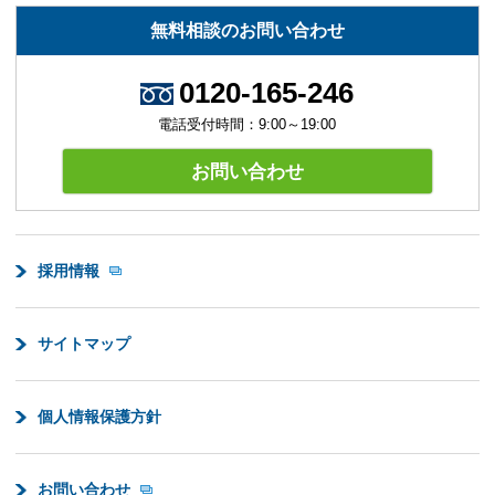
無料相談のお問い合わせ
0120-165-246
電話受付時間：9:00～19:00
お問い合わせ
採用情報
サイトマップ
個人情報保護方針
お問い合わせ