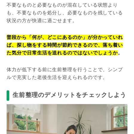
不要なものと必要なものが混在している状態より
も、不要なものを処分し、必要なものを残している
状況の方が快適に過ごせます。
普段から「何が、どこにあるのか」が分かっていれ
ば、探し物をする時間が節約できるので、落ち着い
た気分で日常生活を送れるのではないでしょうか
。
体力が低下する前に生前整理を行うことで、シンプ
ルで充実した老後生活を迎えられるのです。
生前整理のデメリットをチェックしよう