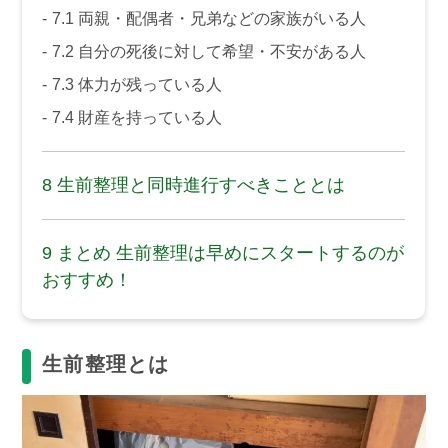
7.1
両親・配偶者・兄弟などの家族がいる人
7.2
自分の死後に対して希望・不安がある人
7.3
体力が残っている人
7.4
財産を持っている人
8
生前整理と同時進行すべきこととは
9
まとめ 生前整理は早めにスタートするのが
おすすめ！
生前整理とは