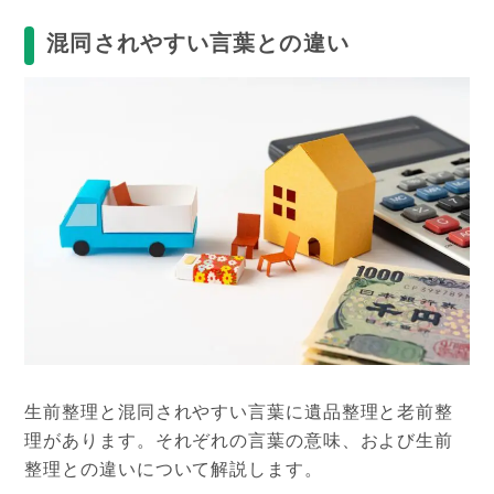
混同されやすい言葉との
違い
生前整理と混同されやすい言葉に遺品整理と老前整
理があります。それぞれの言葉の意味、および生前
整理との違いについて解説します。