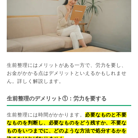
生前整理にはメリットがある一方で、労力を要し、
お金がかかる点はデメリットといえるかもしれませ
ん。詳しく解説します。
生前整理のデメリット①：労力を要する
生前整理には時間がかかります。
必要なものと不要
なものを判断し、必要なものをどう残すか、不要な
ものをいつまでに、どのような方法で処分するかを