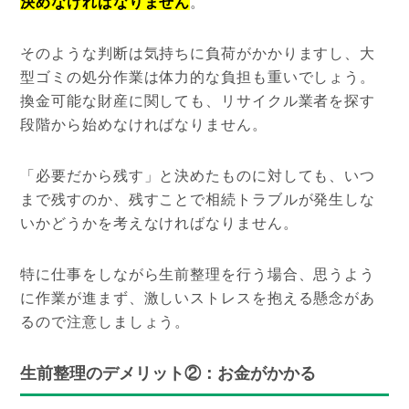
決めなければなりません
。
そのような判断は気持ちに負荷がかかりますし、大
型ゴミの処分作業は体力的な負担も重いでしょう。
換金可能な財産に関しても、リサイクル業者を探す
段階から始めなければなりません。
「必要だから残す」と決めたものに対しても、いつ
まで残すのか、残すことで相続トラブルが発生しな
いかどうかを考えなければなりません。
特に仕事をしながら生前整理を行う場合、思うよう
に作業が進まず、激しいストレスを抱える懸念があ
るので注意しましょう。
生前整理のデメリット②：お金がかかる