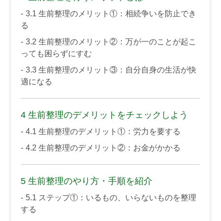
3.1
生前整理のメリット①：相続争いを防止でき
る
3.2
生前整理のメリット②：万が一のことが起こ
っても困らずにすむ
3.3
生前整理のメリット③：自分自身の生活が快
適になる
4
生前整理のデメリットをチェックしよう
4.1
生前整理のデメリット①：労力を要する
4.2
生前整理のデメリット②：お金がかかる
5
生前整理のやり方・手順を紹介
5.1
ステップ①：いるもの、いらないものを整理
する