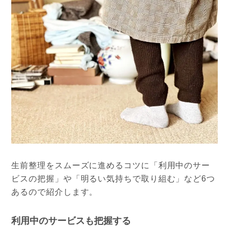
生前整理をスムーズに進めるコツに「利用中のサー
ビスの把握」や「明るい気持ちで取り組む」など6つ
あるので紹介します。
利用中のサービスも把握する