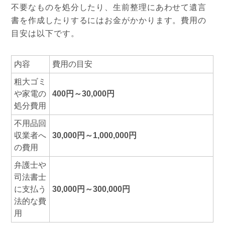
不要なものを処分したり、生前整理にあわせて遺言
書を作成したりするにはお金がかかります。費用の
目安は以下です。
内容
費用の目安
粗大ゴミ
や家電の
400円～30,000円
処分費用
不用品回
収業者へ
30,000円～1,000,000円
の費用
弁護士や
司法書士
に支払う
30,000円～300,000円
法的な費
用