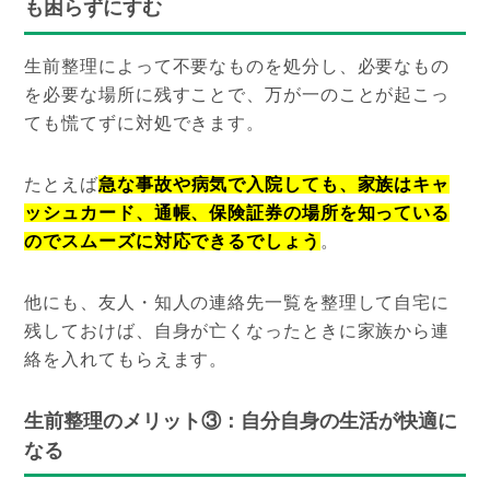
も困らずにすむ
生前整理によって不要なものを処分し、必要なもの
を必要な場所に残すことで、万が一のことが起こっ
ても慌てずに対処できます。
たとえば
急な事故や病気で入院しても、家族はキャ
ッシュカード、通帳、保険証券の場所を知っている
のでスムーズに対応できるでしょう
。
他にも、友人・知人の連絡先一覧を整理して自宅に
残しておけば、自身が亡くなったときに家族から連
絡を入れてもらえます。
生前整理のメリット③：自分自身の生活が快適に
なる