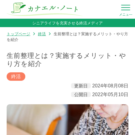
シニアライフを充実させる終活メディア
トップページ
終活
生前整理とは？実施するメリット・やり方
を紹介
生前整理とは？実施するメリット・や
り方を紹介
終活
更新日
2024年08月08日
公開日
2022年05月10日