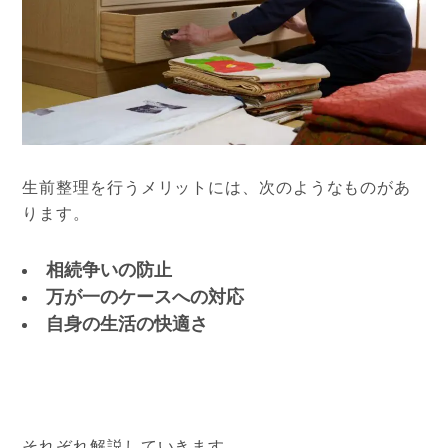
生前整理を行うメリットには、次のようなものがあ
ります
。
相続争いの防止
万が一のケースへの対応
自身の生活の快適さ
それぞれ解説していきます。