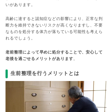
いがあります。
高齢に達すると認知症などの影響により、正常な判
断力を維持できないリスクが高くなりますし、不要
なものを処分する体力が落ちている可能性も考えら
れるでしょう。
老前整理によって早めに処分することで、安心して
老後を過ごせるメリットがあります
。
生前整理を行うメリットとは