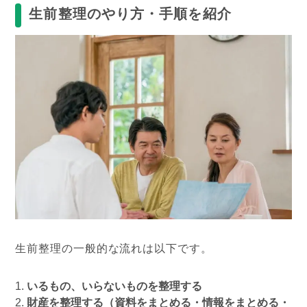
生前整理のやり方・手順を紹介
生前整理の一般的な流れは以下です。
いるもの、いらないものを整理する
財産を整理する（資料をまとめる・情報をまとめる・