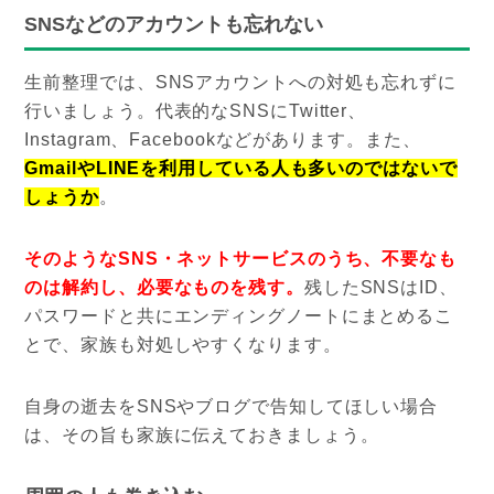
SNSなどのアカウントも忘れない
生前整理では、SNSアカウントへの対処も忘れずに
行いましょう。代表的なSNSにTwitter、
Instagram、Facebookなどがあります。また、
GmailやLINEを利用している人も多いのではないで
しょうか
。
そのようなSNS・ネットサービスのうち、不要なも
のは解約し、必要なものを残す。
残したSNSはID、
パスワードと共にエンディングノートにまとめるこ
とで、家族も対処しやすくなります。
自身の逝去をSNSやブログで告知してほしい場合
は、その旨も家族に伝えておきましょう。