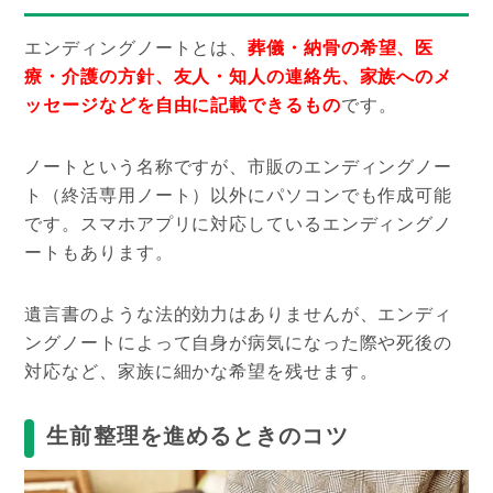
エンディングノートとは、
葬儀・納骨の希望、医
療・介護の方針、友人・知人の連絡先、家族へのメ
ッセージなどを自由に記載できるもの
です。
ノートという名称ですが、市販のエンディングノー
ト（終活専用ノート）以外にパソコンでも作成可能
です。スマホアプリに対応しているエンディングノ
ートもあります。
遺言書のような法的効力はありませんが、エンディ
ングノートによって自身が病気になった際や死後の
対応など、家族に細かな希望を残せます。
生前整理を進めるときのコツ