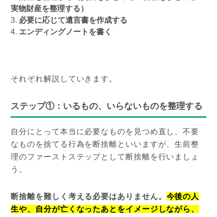
実物財産を整理する）
必要に応じて遺言書を作成する
エンディングノートを書く
それぞれ解説していきます。
ステップ①：いるもの、いらないものを整理する
自分にとって本当に必要なものを見つめ直し、不要
なものを捨てる行為を断捨離といいますが、生前整
理のファーストステップとして断捨離を行いましょ
う。
断捨離を難しく考える必要はありません。
今後の人
生や、自分が亡くなったあとをイメージしながら、