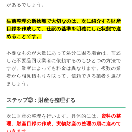
があるでしょう。
生前整理の断捨離で大切なのは、次に紹介する財産
目録を作成して、仕訳の基準を明確にした状態で進
めることです。
不要なものが大量にあって処分に困る場合は、前述
した不要品回収業者に依頼するのもひとつの方法で
すが、業者によっても料金は異なります。複数の業
者から相見積もりを取って、信頼できる業者を選び
ましょう。
ステップ②：財産を整理する
次に財産の整理を行います。具体的には、
資料の整
理、財産目録の作成、実物財産の整理の順に進めて
いきます
。