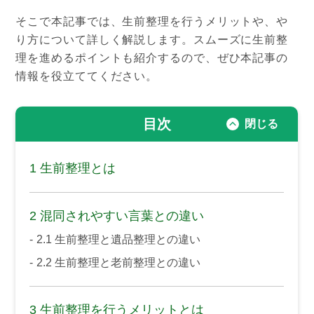
そこで本記事では、生前整理を行うメリットや、や
り方について詳しく解説します。
スムーズに生前整
理を進めるポイントも紹介するので、ぜひ本記事の
情報を役立ててください。
目次
1
生前整理とは
2
混同されやすい言葉との違い
2.1
生前整理と遺品整理との違い
2.2
生前整理と老前整理との違い
3
生前整理を行うメリットとは