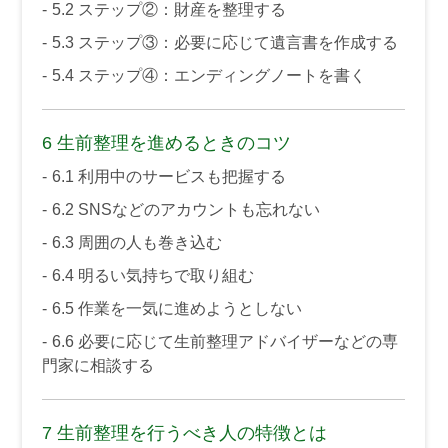
5.2
ステップ②：財産を整理する
5.3
ステップ③：必要に応じて遺言書を作成する
5.4
ステップ④：エンディングノートを書く
6
生前整理を進めるときのコツ
6.1
利用中のサービスも把握する
6.2
SNSなどのアカウントも忘れない
6.3
周囲の人も巻き込む
6.4
明るい気持ちで取り組む
6.5
作業を一気に進めようとしない
6.6
必要に応じて生前整理アドバイザーなどの専
門家に相談する
7
生前整理を行うべき人の特徴とは